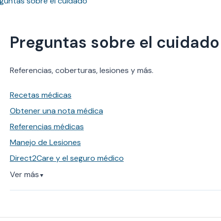
guntas sobre el cuidado
Preguntas sobre el cuidado
Referencias, coberturas, lesiones y más.
Recetas médicas
Obtener una nota médica
Referencias médicas
Manejo de Lesiones
Direct2Care y el seguro médico
Ver más
▼