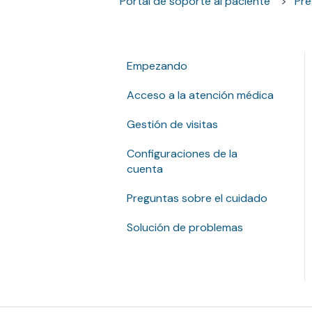
Portal de soporte al paciente
Pre
Empezando
Acceso a la atención médica
Gestión de visitas
Configuraciones de la
cuenta
Preguntas sobre el cuidado
Solución de problemas