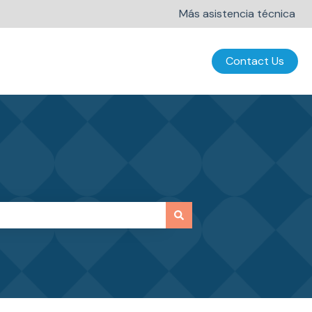
Más asistencia técnica
Contact Us